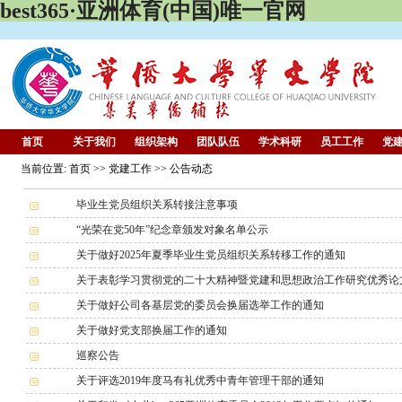
best365·亚洲体育(中国)唯一官网
首页
关于我们
组织架构
团队队伍
学术科研
员工工作
党
当前位置: 首页 >> 党建工作 >> 公告动态
毕业生党员组织关系转接注意事项
“光荣在党50年”纪念章颁发对象名单公示
关于做好2025年夏季毕业生党员组织关系转移工作的通知
关于表彰学习贯彻党的二十大精神暨党建和思想政治工作研究优秀论
关于做好公司各基层党的委员会换届选举工作的通知
关于做好党支部换届工作的通知
巡察公告
关于评选2019年度马有礼优秀中青年管理干部的通知