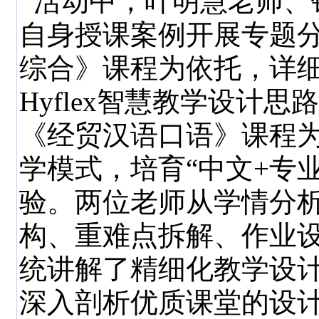
活动中，叶明慧老师、
自身授课案例开展专题
综合》课程为依托，详细
Hyflex智慧教学设计
《经贸汉语口语》课程为例
学模式，培育“中文+专
验。两位老师从学情分
构、重难点拆解、作业
统讲解了精细化教学设
深入剖析优质课堂的设