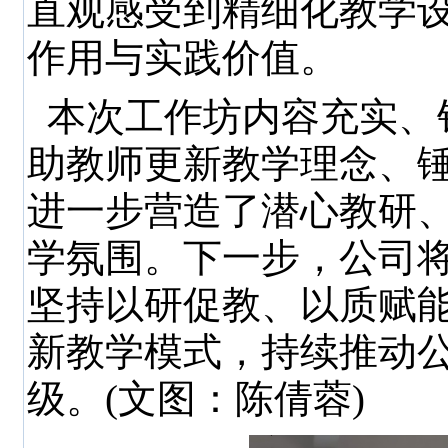
直观感受到精细化教学
作用与实践价值。
本次工作坊内容充实、
助教师更新教学理念、
进一步营造了潜心教研
学氛围。下一步，公司
坚持以研促教、以质赋
新教学模式，持续推动
级。(文图：陈倩蓉)