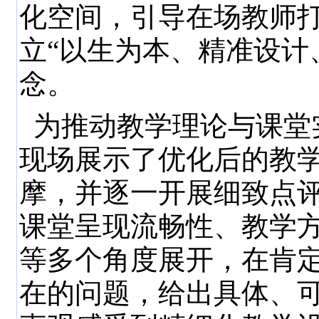
化空间，引导在场教师
立“以生为本、精准设计
念。
为推动教学理论与课堂
现场展示了优化后的教
摩，并逐一开展细致点
课堂呈现流畅性、教学
等多个角度展开，在肯
在的问题，给出具体、